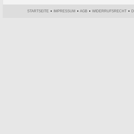
STARTSEITE
•
IMPRESSUM
•
AGB
•
WIDERRUFSRECHT
•
D